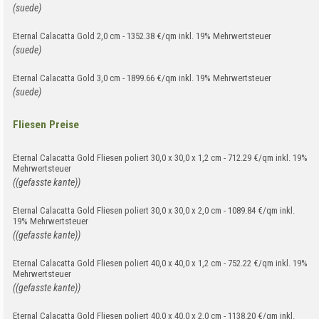
(suede)
Eternal Calacatta Gold 2,0 cm - 1352.38 €/qm inkl. 19% Mehrwertsteuer
(suede)
Eternal Calacatta Gold 3,0 cm - 1899.66 €/qm inkl. 19% Mehrwertsteuer
(suede)
Fliesen Preise
Eternal Calacatta Gold Fliesen poliert 30,0 x 30,0 x 1,2 cm - 712.29 €/qm inkl. 19%
Mehrwertsteuer
((gefasste kante))
Eternal Calacatta Gold Fliesen poliert 30,0 x 30,0 x 2,0 cm - 1089.84 €/qm inkl.
19% Mehrwertsteuer
((gefasste kante))
Eternal Calacatta Gold Fliesen poliert 40,0 x 40,0 x 1,2 cm - 752.22 €/qm inkl. 19%
Mehrwertsteuer
((gefasste kante))
Eternal Calacatta Gold Fliesen poliert 40,0 x 40,0 x 2,0 cm - 1138.20 €/qm inkl.