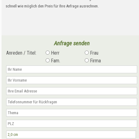
schnell wie möglich den Preis für Ihre Anfrage ausrechnen.
Anfrage senden
Anreden / Titel:
Herr
Frau
Fam.
Firma