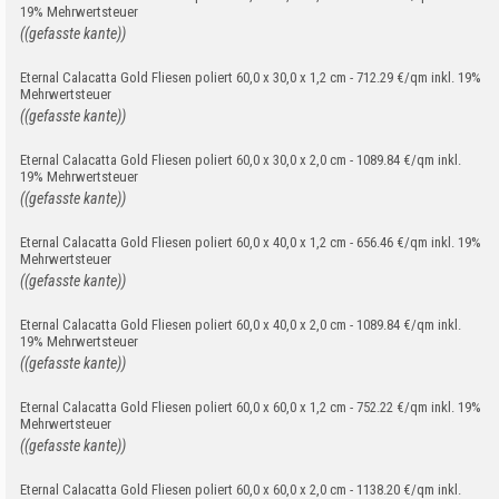
19% Mehrwertsteuer
((gefasste kante))
Eternal Calacatta Gold Fliesen poliert 60,0 x 30,0 x 1,2 cm - 712.29 €/qm inkl. 19%
Mehrwertsteuer
((gefasste kante))
Eternal Calacatta Gold Fliesen poliert 60,0 x 30,0 x 2,0 cm - 1089.84 €/qm inkl.
19% Mehrwertsteuer
((gefasste kante))
Eternal Calacatta Gold Fliesen poliert 60,0 x 40,0 x 1,2 cm - 656.46 €/qm inkl. 19%
Mehrwertsteuer
((gefasste kante))
Eternal Calacatta Gold Fliesen poliert 60,0 x 40,0 x 2,0 cm - 1089.84 €/qm inkl.
19% Mehrwertsteuer
((gefasste kante))
Eternal Calacatta Gold Fliesen poliert 60,0 x 60,0 x 1,2 cm - 752.22 €/qm inkl. 19%
Mehrwertsteuer
((gefasste kante))
Eternal Calacatta Gold Fliesen poliert 60,0 x 60,0 x 2,0 cm - 1138.20 €/qm inkl.