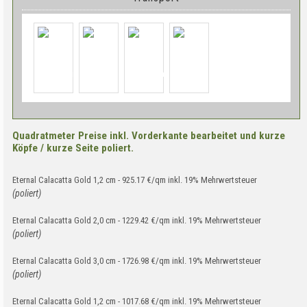
Quadratmeter Preise inkl. Vorderkante bearbeitet und kurze
Köpfe / kurze Seite poliert.
Eternal Calacatta Gold 1,2 cm - 925.17 €/qm inkl. 19% Mehrwertsteuer
(poliert)
Eternal Calacatta Gold 2,0 cm - 1229.42 €/qm inkl. 19% Mehrwertsteuer
(poliert)
Eternal Calacatta Gold 3,0 cm - 1726.98 €/qm inkl. 19% Mehrwertsteuer
(poliert)
Eternal Calacatta Gold 1,2 cm - 1017.68 €/qm inkl. 19% Mehrwertsteuer