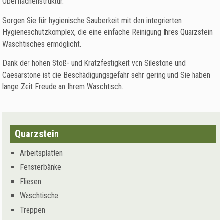
Oberflächenstruktur.
Sorgen Sie für hygienische Sauberkeit mit den integrierten
Hygieneschutzkomplex, die eine einfache Reinigung Ihres Quarzstein
Waschtisches ermöglicht.
Dank der hohen Stoß- und Kratzfestigkeit von Silestone und
Caesarstone ist die Beschädigungsgefahr sehr gering und Sie haben
lange Zeit Freude an Ihrem Waschtisch.
Quarzstein
Arbeitsplatten
Fensterbänke
Fliesen
Waschtische
Treppen