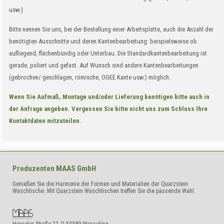
usw.)
Bitte nennen Sie uns, bei der Bestellung einer Arbeitsplatte, auch die Anzahl der
benötigten Ausschnitte und deren Kantenbearbeitung: beispielsweise ob
aufliegend, flächenbündig oder Unterbau. Die Standardkantenbearbeitung ist
gerade, poliert und gefast. Auf Wunsch sind andere Kantenbearbeitungen
(gebrochen/ geschlagen, römische, OGEE Kante usw.) möglich.
Wenn Sie Aufmaß, Montage und/oder Lieferung benötigen bitte auch in
der Anfrage angeben. Vergessen Sie bitte nicht uns zum Schluss Ihre
Kontaktdaten mitzuteilen.
Produzenten
MAAS GmbH
Genießen Sie die Harmonie der Formen und Materialien der Quarzstein
Waschtische. Mit Quarzstein Waschtischen treffen Sie die passende Wahl.