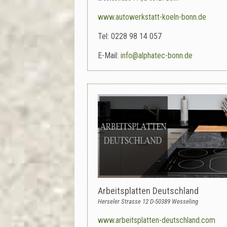
www.autowerkstatt-koeln-bonn.de
Tel: 0228 98 14 057
E-Mail:
info@alphatec-bonn.de
Arbeitsplatten Deutschland
Herseler Strasse 12 D-50389 Wesseling
www.arbeitsplatten-deutschland.com