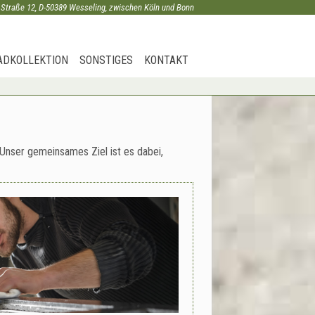
 Straße 12, D-50389 Wesseling, zwischen Köln und Bonn
ADKOLLEKTION
SONSTIGES
KONTAKT
 Unser gemeinsames Ziel ist es dabei,