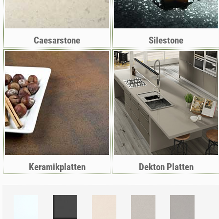
Caesarstone
Silestone
Keramikplatten
Dekton Platten