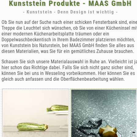
Kunststein Produkte - MAAS GmbH
- Kunststein - Denn Design ist wichtig -
Ob Sie nun auf der Suche nach einer schicken Fensterbank sind, ein
Treppe die Leuchtet sich wünschen, ob Sie von einer Kücheninsel mi
einer modernen Küchenarbeitsplatte träumen oder ein
Doppelwaschbeckentisch in Ihrem Badezimmer platzieren möchten,
von Kunststein bis Naturstein, bei MAAS GmbH finden Sie alles aus
diesen Materialien, was Sie für ein gemütliches Zuhause brauchen.
Schauen Sie sich unsere Materialauswahl in Ruhe an. Vielleicht ist j
hier schon das Richtige dabei. Falls Sie sich nicht ganz sicher sind,
können Sie bei uns in Wesseling vorbeikommen. Hier können Sie es
gleich auch anfassen und die Oberflächenbearbeitung wählen.