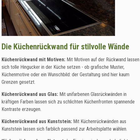
Die Küchenrückwand für stilvolle Wände
Küchenrückwand mit Motiven:
Mit Motiven auf der Rückwand lassen
sich tolle Hingucker in der Küche setzen - ob grafische Muster,
Küchenmotive oder ein Wunschbild: der Gestaltung sind hier kaum
Grenzen gesetzt.
Küchenrückwand aus Glas:
Mit unifarbenen Glasrückwänden in
kräftigen Farben lassen sich zu schlichten Küchenfronten spannende
Kontraste erzeugen.
Küchenrückwand aus Kunststein:
Mit Küchenrückwänden aus
Kunststein lassen sich farblich passend zur Arbeitsplatte wählen.