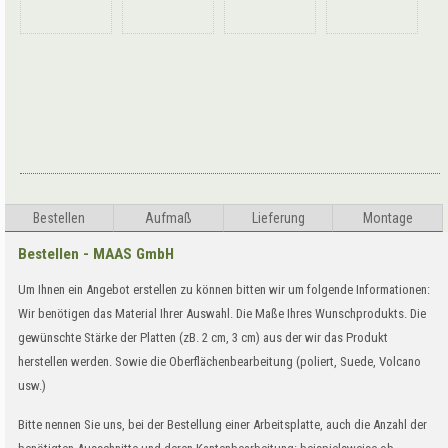
Bestellen
Aufma
ß
Lieferung
Montage
Bestellen - MAAS GmbH
Um Ihnen ein Angebot erstellen zu können bitten wir um folgende Informationen:
Wir benötigen das Material Ihrer Auswahl. Die Maße Ihres Wunschprodukts. Die
gewünschte Stärke der Platten (zB. 2 cm, 3 cm) aus der wir das Produkt
herstellen werden. Sowie die Oberflächenbearbeitung (poliert, Suede, Volcano
usw.)
Bitte nennen Sie uns, bei der Bestellung einer Arbeitsplatte, auch die Anzahl der