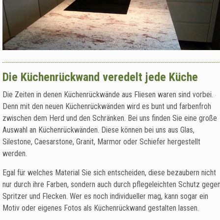
Die Küchenrückwand veredelt jede Küche
Die Zeiten in denen Küchenrückwände aus Fliesen waren sind vorbei.
Denn mit den neuen Küchenrückwänden wird es bunt und farbenfroh
zwischen dem Herd und den Schränken. Bei uns finden Sie eine große
Auswahl an Küchenrückwänden. Diese können bei uns aus Glas,
Silestone, Caesarstone, Granit, Marmor oder Schiefer hergestellt
werden.
Egal für welches Material Sie sich entscheiden, diese bezaubern nicht
nur durch ihre Farben, sondern auch durch pflegeleichten Schutz gege
Spritzer und Flecken. Wer es noch individueller mag, kann sogar ein
Motiv oder eigenes Fotos als Küchenrückwand gestalten lassen.