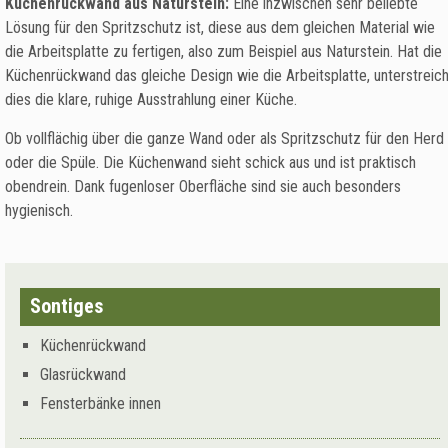
Küchenrückwand aus Naturstein:
Eine inzwischen sehr beliebte
Lösung für den Spritzschutz ist, diese aus dem gleichen Material wie
die Arbeitsplatte zu fertigen, also zum Beispiel aus Naturstein. Hat die
Küchenrückwand das gleiche Design wie die Arbeitsplatte, unterstreich
dies die klare, ruhige Ausstrahlung einer Küche.
Ob vollflächig über die ganze Wand oder als Spritzschutz für den Herd
oder die Spüle. Die Küchenwand sieht schick aus und ist praktisch
obendrein. Dank fugenloser Oberfläche sind sie auch besonders
hygienisch.
Sontiges
Küchenrückwand
Glasrückwand
Fensterbänke innen