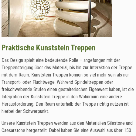
Praktische Kunststein Treppen
Das Design spielt eine bedeutende Rolle – angefangen mit der
Treppensteigung über das Material, bis hin zur Interaktion der Treppe
mit dem Raum. Kunststein Treppen können so viel mehr sein als nur
Transport- oder Fluchtwege. Während Spindeltreppen oder
freischwebende Stufen einen gestalterischen Eigenwert haben, ist die
Integration der Kunststein Treppe in den Wohnraum eine andere
Herausforderung. Den Raum unterhalb der Treppe richtig nutzen ist
hierbei der Schwerpunkt.
Unsere Kunststein Treppen werden aus den Materialien Silestone und
Caesarstone hergestellt. Dabei haben Sie eine Auswahl aus über 150