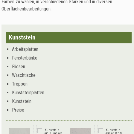
Farben zu wählen, in verschiedenen Stärken und in diversen
Oberflächenbearbeitungen.
Kunststein
Arbeitsplatten
Fensterbänke
Fliesen
Waschtische
Treppen
Kunststeinplatten
Kunststein
Preise