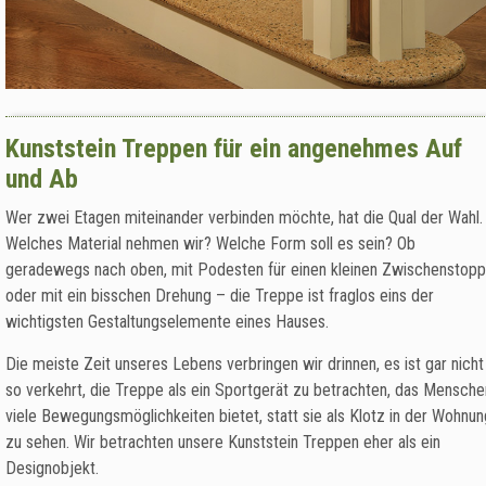
Kunststein Treppen für ein angenehmes Auf
und Ab
Wer zwei Etagen miteinander verbinden möchte, hat die Qual der Wahl.
Welches Material nehmen wir? Welche Form soll es sein? Ob
geradewegs nach oben, mit Podesten für einen kleinen Zwischenstopp
oder mit ein bisschen Drehung – die Treppe ist fraglos eins der
wichtigsten Gestaltungselemente eines Hauses.
Die meiste Zeit unseres Lebens verbringen wir drinnen, es ist gar nicht
so verkehrt, die Treppe als ein Sportgerät zu betrachten, das Mensche
viele Bewegungsmöglichkeiten bietet, statt sie als Klotz in der Wohnun
zu sehen. Wir betrachten unsere Kunststein Treppen eher als ein
Designobjekt.