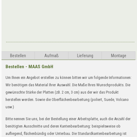
Bestellen
Aufma
ß
Lieferung
Montage
Bestellen - MAAS GmbH
Um Ihnen ein Angebot erstellen zu können bitten wir um folgende Informationen:
Wir benötigen das Material Ihrer Auswahl. Die Maße Ihres Wunschprodukts. Die
gewünschte Stärke der Platten (zB. 2 cm, 3 cm) aus der wir das Produkt
herstellen werden. Sowie die Oberflächenbearbeitung (poliert, Suede, Volcano
usw.)
Bitte nennen Sie uns, bei der Bestellung einer Arbeitsplatte, auch die Anzahl der
benötigten Ausschnitte und deren Kantenbearbeitung: beispielsweise ob
aufliegend, flächenbündig oder Unterbau. Die Standardkantenbearbeitung ist