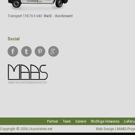
Transport 118.76 € inkl. MwSt. - Bundesweit
Social
Partner
Team
Galerie
Wichtige Hinweise
Liefer
Copyright © 2026 |
kunststein.net
Web Design |
MAAG-Proje