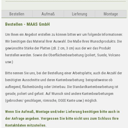
Bestellen
Aufma
ß
Lieferung
Montage
Bestellen - MAAS GmbH
Um Ihnen ein Angebot erstellen zu können bitten wir um folgende Informationen:
Wir benötigen das Material Ihrer Auswahl. Die Maße Ihres Wunschprodukts. Die
gewünschte Stärke der Platten (zB. 2 cm, 3 cm) aus der wir das Produkt
herstellen werden. Sowie die Oberflächenbearbeitung (poliert, Suede, Volcano
usw.)
Bitte nennen Sie uns, bei der Bestellung einer Arbeitsplatte, auch die Anzahl der
benötigten Ausschnitte und deren Kantenbearbeitung: beispielsweise ob
aufliegend, flächenbündig oder Unterbau. Die Standardkantenbearbeitung ist
gerade, poliert und gefast. Auf Wunsch sind andere Kantenbearbeitungen
(gebrochen/ geschlagen, römische, OGEE Kante usw.) möglich.
Wenn Sie Aufmaß, Montage und/oder Lieferung benötigen bitte auch in
der Anfrage angeben. Vergessen Sie bitte nicht uns zum Schluss Ihre
Kontaktdaten mitzuteilen.