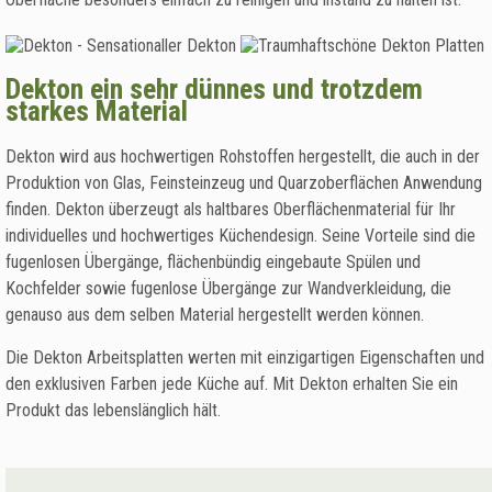
Dekton ein sehr dünnes und trotzdem
starkes Material
Dekton wird aus hochwertigen Rohstoffen hergestellt, die auch in der
Produktion von Glas, Feinsteinzeug und Quarzoberflächen Anwendung
finden. Dekton überzeugt als haltbares Oberflächenmaterial für Ihr
individuelles und hochwertiges Küchendesign. Seine Vorteile sind die
fugenlosen Übergänge, flächenbündig eingebaute Spülen und
Kochfelder sowie fugenlose Übergänge zur Wandverkleidung, die
genauso aus dem selben Material hergestellt werden können.
Die Dekton Arbeitsplatten werten mit einzigartigen Eigenschaften und
den exklusiven Farben jede Küche auf. Mit Dekton erhalten Sie ein
Produkt das lebenslänglich hält.