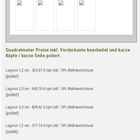
Quadratmeter Preise inkl. Vorderkante bearbeitet und kurze
Köpfe / kurze Seite poliert.
Lagoon 1,2 cm - 524.67 €/qm inkl. 19% Mehrwertsteuer
(poliert)
Lagoon 2,0 cm - 609.76 €/qm inkl. 19% Mehrwertsteuer
(poliert)
Lagoon 3,0 cm - 828.42 €/qm inkl. 19% Mehrwertsteuer
(poliert)
Lagoon 1,2 cm - 577.14 €/qm inkl. 19% Mehrwertsteuer
(suede)