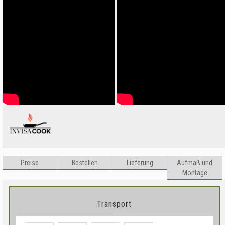
Preise
Bestellen
Lieferung
Aufma
ß
und
Montage
Transport