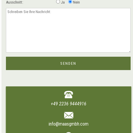
Ausschnitt:
Ja
Nein
+49 2236 9444916
info@maasgmbh.com