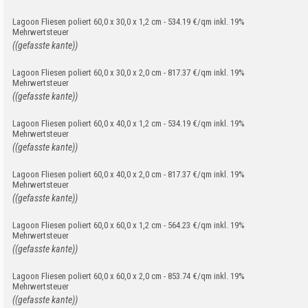
Lagoon Fliesen poliert 60,0 x 30,0 x 1,2 cm - 534.19 €/qm inkl. 19%
Mehrwertsteuer
((gefasste kante))
Lagoon Fliesen poliert 60,0 x 30,0 x 2,0 cm - 817.37 €/qm inkl. 19%
Mehrwertsteuer
((gefasste kante))
Lagoon Fliesen poliert 60,0 x 40,0 x 1,2 cm - 534.19 €/qm inkl. 19%
Mehrwertsteuer
((gefasste kante))
Lagoon Fliesen poliert 60,0 x 40,0 x 2,0 cm - 817.37 €/qm inkl. 19%
Mehrwertsteuer
((gefasste kante))
Lagoon Fliesen poliert 60,0 x 60,0 x 1,2 cm - 564.23 €/qm inkl. 19%
Mehrwertsteuer
((gefasste kante))
Lagoon Fliesen poliert 60,0 x 60,0 x 2,0 cm - 853.74 €/qm inkl. 19%
Mehrwertsteuer
((gefasste kante))