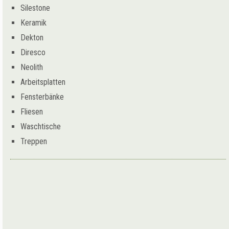
Silestone
Keramik
Dekton
Diresco
Neolith
Arbeitsplatten
Fensterbänke
Fliesen
Waschtische
Treppen