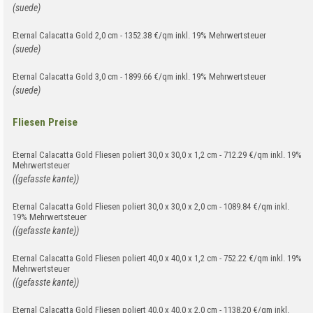
(suede)
Eternal Calacatta Gold 2,0 cm - 1352.38 €/qm inkl. 19% Mehrwertsteuer
(suede)
Eternal Calacatta Gold 3,0 cm - 1899.66 €/qm inkl. 19% Mehrwertsteuer
(suede)
Fliesen Preise
Eternal Calacatta Gold Fliesen poliert 30,0 x 30,0 x 1,2 cm - 712.29 €/qm inkl. 19%
Mehrwertsteuer
((gefasste kante))
Eternal Calacatta Gold Fliesen poliert 30,0 x 30,0 x 2,0 cm - 1089.84 €/qm inkl.
19% Mehrwertsteuer
((gefasste kante))
Eternal Calacatta Gold Fliesen poliert 40,0 x 40,0 x 1,2 cm - 752.22 €/qm inkl. 19%
Mehrwertsteuer
((gefasste kante))
Eternal Calacatta Gold Fliesen poliert 40,0 x 40,0 x 2,0 cm - 1138.20 €/qm inkl.