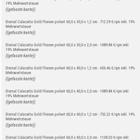
19% Mehrwertsteuer
((gefasste kante))
Eternal Calacatta Gold Fliesen poliert 60,0 x 30,0 x 1,2 cm - 712.29 €/qm inkl. 19%
Mehrwertsteuer
((gefasste kante))
Eternal Calacatta Gold Fliesen poliert 60,0 x 30,0 x 2,0 cm - 1089.84 €/qm inkl.
19% Mehrwertsteuer
((gefasste kante))
Eternal Calacatta Gold Fliesen poliert 60,0 x 40,0 x 1,2 cm - 656.46 €/qm inkl. 19%
Mehrwertsteuer
((gefasste kante))
Eternal Calacatta Gold Fliesen poliert 60,0 x 40,0 x 2,0 cm - 1089.84 €/qm inkl.
19% Mehrwertsteuer
((gefasste kante))
Eternal Calacatta Gold Fliesen poliert 60,0 x 60,0 x 1,2 cm - 752.22 €/qm inkl. 19%
Mehrwertsteuer
((gefasste kante))
Eternal Calacatta Gold Fliesen poliert 60,0 x 60,0 x 2,0 cm - 1138.20 €/qm inkl.