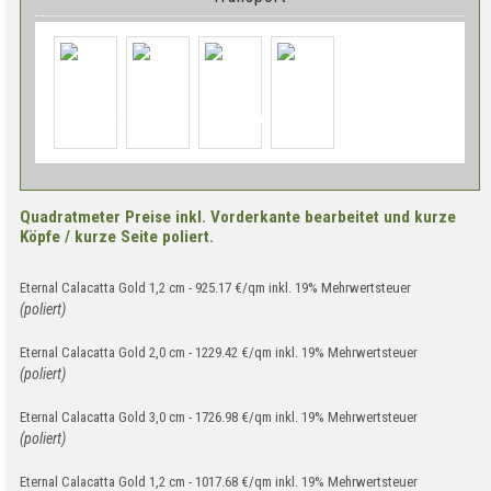
Quadratmeter Preise inkl. Vorderkante bearbeitet und kurze
Köpfe / kurze Seite poliert.
Eternal Calacatta Gold 1,2 cm - 925.17 €/qm inkl. 19% Mehrwertsteuer
(poliert)
Eternal Calacatta Gold 2,0 cm - 1229.42 €/qm inkl. 19% Mehrwertsteuer
(poliert)
Eternal Calacatta Gold 3,0 cm - 1726.98 €/qm inkl. 19% Mehrwertsteuer
(poliert)
Eternal Calacatta Gold 1,2 cm - 1017.68 €/qm inkl. 19% Mehrwertsteuer