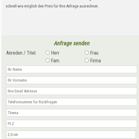
schnell wie möglich den Preis für Ihre Anfrage ausrechnen.
Anfrage senden
Anreden / Titel:
Herr
Frau
Fam.
Firma