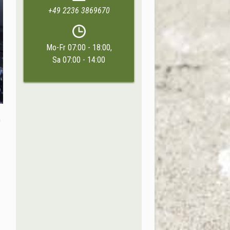
+49 2236 3869670
Mo-Fr 07:00 - 18:00,
Sa 07:00 - 14:00
n