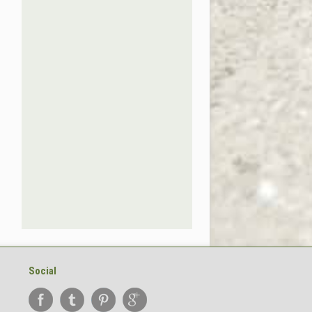
Social