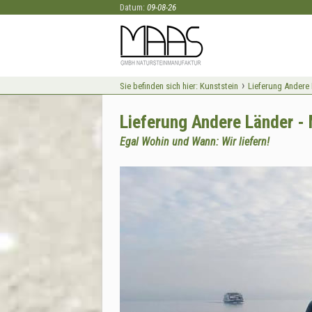
Datum:
09-08-26
›
Sie befinden sich hier:
Kunststein
Lieferung Andere
Lieferung Andere Länder
Egal Wohin und Wann: Wir liefern!