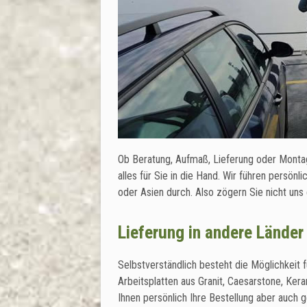
Ob Beratung, Aufmaß, Lieferung oder Montag
alles für Sie in die Hand. Wir führen persönl
oder Asien durch. Also zögern Sie nicht uns
Lieferung in andere Länder
Selbstverständlich besteht die Möglichkeit f
Arbeitsplatten aus Granit, Caesarstone, Keram
Ihnen persönlich Ihre Bestellung aber auch g