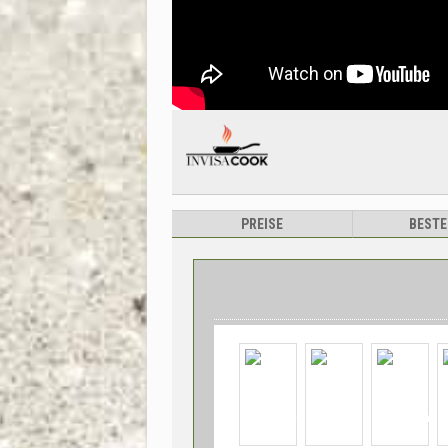
PREISE
BESTE