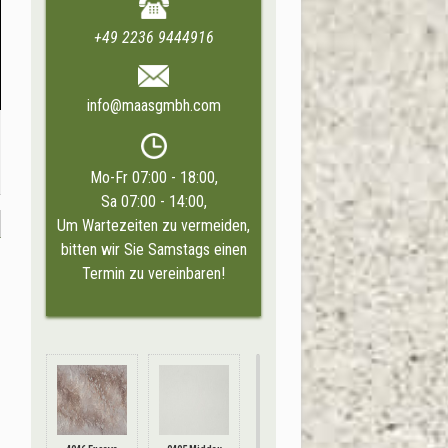
+49 2236 9444916
info@maasgmbh.com
Mo-Fr 07:00 - 18:00,
Sa 07:00 - 14:00,
Um Wartezeiten zu vermeiden,
bitten wir Sie Samstags einen
Termin zu vereinbaren!