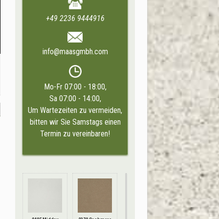
+49 2236 9444916
info@maasgmbh.com
Mo-Fr 07:00 - 18:00,
Sa 07:00 - 14:00,
Um Wartezeiten zu vermeiden,
bitten wir Sie Samstags einen
Termin zu vereinbaren!