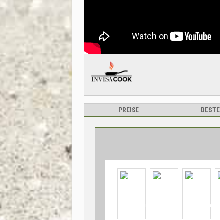
PREISE
BESTE