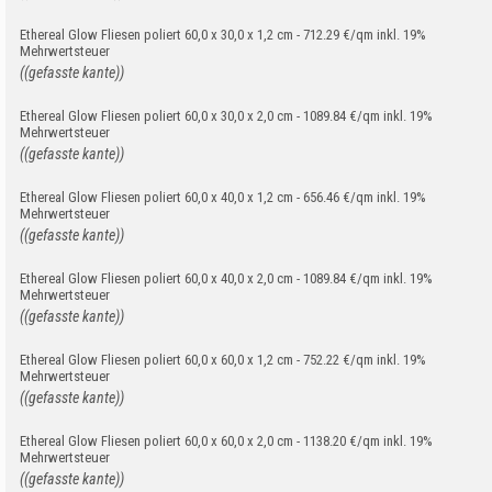
Ethereal Glow Fliesen poliert 60,0 x 30,0 x 1,2 cm - 712.29 €/qm inkl. 19%
Mehrwertsteuer
((gefasste kante))
Ethereal Glow Fliesen poliert 60,0 x 30,0 x 2,0 cm - 1089.84 €/qm inkl. 19%
Mehrwertsteuer
((gefasste kante))
Ethereal Glow Fliesen poliert 60,0 x 40,0 x 1,2 cm - 656.46 €/qm inkl. 19%
Mehrwertsteuer
((gefasste kante))
Ethereal Glow Fliesen poliert 60,0 x 40,0 x 2,0 cm - 1089.84 €/qm inkl. 19%
Mehrwertsteuer
((gefasste kante))
Ethereal Glow Fliesen poliert 60,0 x 60,0 x 1,2 cm - 752.22 €/qm inkl. 19%
Mehrwertsteuer
((gefasste kante))
Ethereal Glow Fliesen poliert 60,0 x 60,0 x 2,0 cm - 1138.20 €/qm inkl. 19%
Mehrwertsteuer
((gefasste kante))