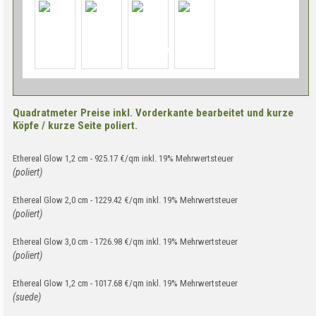
Quadratmeter Preise inkl. Vorderkante bearbeitet und kurze
Köpfe / kurze Seite poliert.
Ethereal Glow 1,2 cm - 925.17 €/qm inkl. 19% Mehrwertsteuer
(poliert)
Ethereal Glow 2,0 cm - 1229.42 €/qm inkl. 19% Mehrwertsteuer
(poliert)
Ethereal Glow 3,0 cm - 1726.98 €/qm inkl. 19% Mehrwertsteuer
(poliert)
Ethereal Glow 1,2 cm - 1017.68 €/qm inkl. 19% Mehrwertsteuer
(suede)