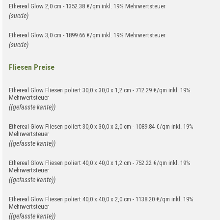
Ethereal Glow 2,0 cm - 1352.38 €/qm inkl. 19% Mehrwertsteuer
(suede)
Ethereal Glow 3,0 cm - 1899.66 €/qm inkl. 19% Mehrwertsteuer
(suede)
Fliesen Preise
Ethereal Glow Fliesen poliert 30,0 x 30,0 x 1,2 cm - 712.29 €/qm inkl. 19%
Mehrwertsteuer
((gefasste kante))
Ethereal Glow Fliesen poliert 30,0 x 30,0 x 2,0 cm - 1089.84 €/qm inkl. 19%
Mehrwertsteuer
((gefasste kante))
Ethereal Glow Fliesen poliert 40,0 x 40,0 x 1,2 cm - 752.22 €/qm inkl. 19%
Mehrwertsteuer
((gefasste kante))
Ethereal Glow Fliesen poliert 40,0 x 40,0 x 2,0 cm - 1138.20 €/qm inkl. 19%
Mehrwertsteuer
((gefasste kante))