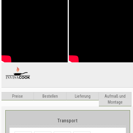
Preise
Bestellen
Lieferung
Aufma
ß
und
Montage
Transport