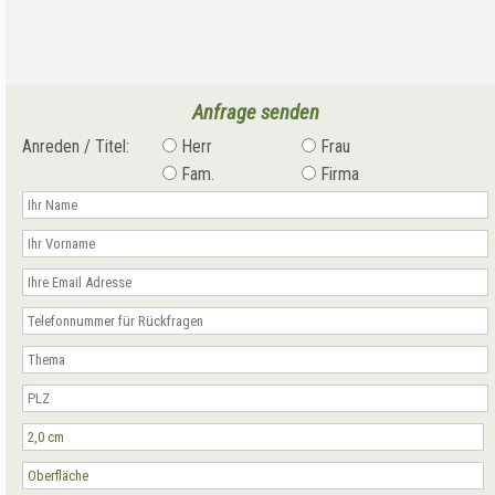
Anfrage senden
Anreden / Titel:
Herr
Frau
Fam.
Firma