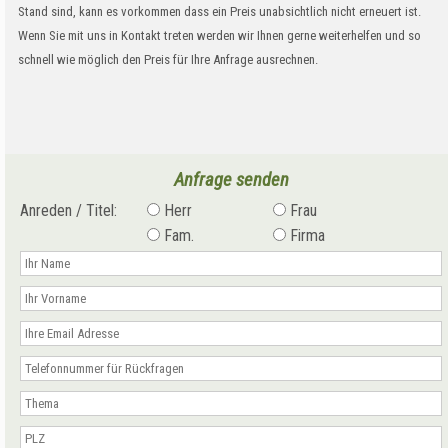
Stand sind, kann es vorkommen dass ein Preis unabsichtlich nicht erneuert ist.
Wenn Sie mit uns in Kontakt treten werden wir Ihnen gerne weiterhelfen und so
schnell wie möglich den Preis für Ihre Anfrage ausrechnen.
Anfrage senden
Anreden / Titel:
Herr
Frau
Fam.
Firma