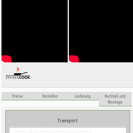
Preise
Bestellen
Lieferung
Aufma
ß
und
Montage
Transport